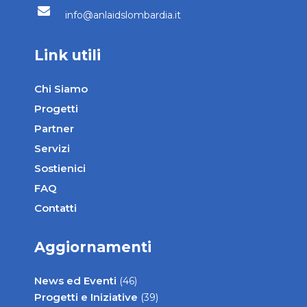
info@anlaidslombardia.it
Link utili
Chi Siamo
Progetti
Partner
Servizi
Sostienici
FAQ
Contatti
Aggiornamenti
News ed Eventi
(46)
Progetti e Iniziative
(39)