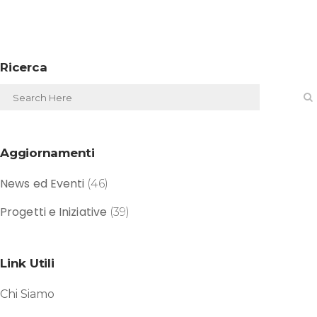
Ricerca
Aggiornamenti
News ed Eventi
(46)
Progetti e Iniziative
(39)
Link Utili
Chi Siamo