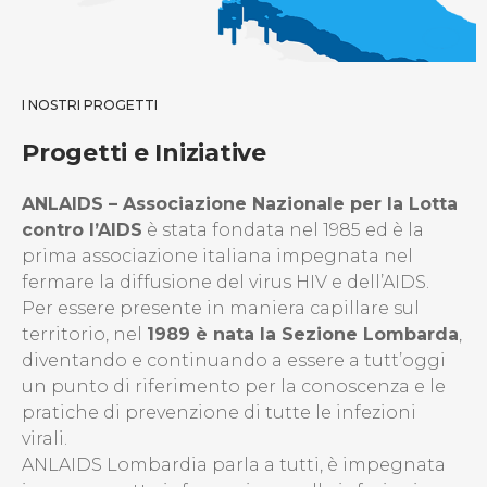
I NOSTRI PROGETTI
Progetti e Iniziative
ANLAIDS – Associazione Nazionale per la Lotta
contro l’AIDS
è stata fondata nel 1985 ed è la
prima associazione italiana impegnata nel
fermare la diffusione del virus HIV e dell’AIDS.
Per essere presente in maniera capillare sul
territorio, nel
1989 è nata la Sezione Lombarda
,
diventando e continuando a essere a tutt’oggi
un punto di riferimento per la conoscenza e le
pratiche di prevenzione di tutte le infezioni
virali.
ANLAIDS Lombardia parla a tutti, è impegnata