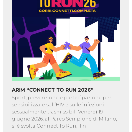
ARIM “CONNECT TO RUN 2026”
Sport, prevenzione e partecipazione per
sensibilizzare sull’HIV e sulle infezioni
sessualmente trasmissibili Venerdì 19
giugno 2026, al Parco Sempione di Milano,
si è svolta Connect To Run, il n