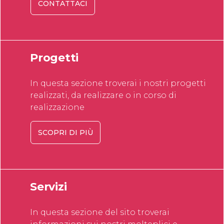
CONTATTACI
Progetti
In questa sezione troverai i nostri progetti
realizzati, da realizzare o in corso di
realizzazione
SCOPRI DI PIÙ
Servizi
In questa sezione del sito troverai