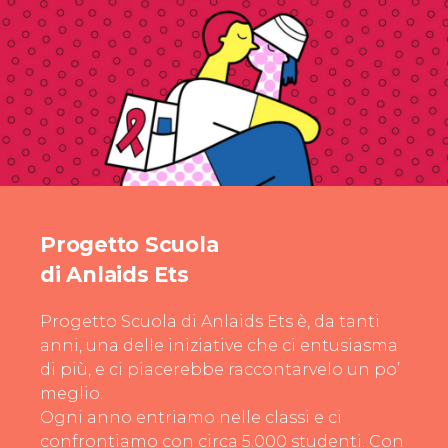
Progetto Scuola
di Anlaids Ets
Progetto Scuola di Anlaids Ets è, da tanti
anni, una delle iniziative che ci entusiasma
di più, e ci piacerebbe raccontarvelo un po’
meglio.
Ogni anno entriamo nelle classi e ci
confrontiamo con circa 5.000 studenti. Con