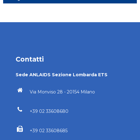
Contatti
Sede ANLAIDS Sezione Lombarda ETS