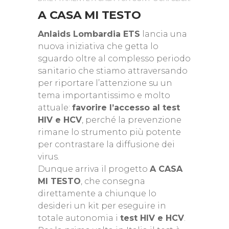
A CASA MI TESTO
Anlaids Lombardia ETS
lancia una
nuova iniziativa che getta lo
sguardo oltre al complesso periodo
sanitario che stiamo attraversando
per riportare l’attenzione su un
tema importantissimo e molto
attuale:
favorire l’accesso al test
HIV e HCV
, perché la prevenzione
rimane lo strumento più potente
per contrastare la diffusione dei
virus.
Dunque arriva il progetto
A CASA
MI TESTO
, che consegna
direttamente a chiunque lo
desideri un kit per eseguire in
totale autonomia i
test HIV e HCV
.