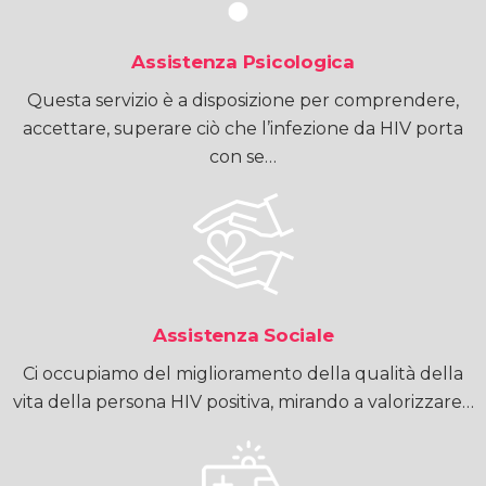
Assistenza Psicologica
Questa servizio è a disposizione per comprendere,
accettare, superare ciò che l’infezione da HIV porta
con se…
Assistenza Sociale
Ci occupiamo del miglioramento della qualità della
vita della persona HIV positiva, mirando a valorizzare…