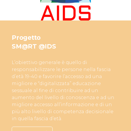
Progetto
SM@RT @IDS
L’obiettivo generale è quello di
responsabilizzare le persone nella fascia
d’età 19-40 e favorire l’accesso ad una
migliore e “digitalizzata” educazione
sessuale al fine di contribuire ad un
aumento del livello di conoscenza e ad un
migliore accesso all’informazione e di un
più alto livello di competenza decisionale
in quella fascia d’età.