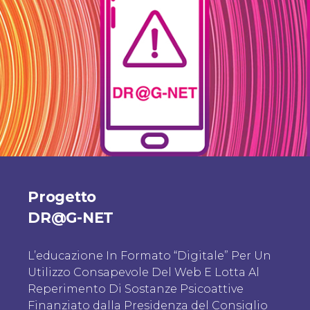
Progetto
DR@G-NET
L’educazione In Formato “Digitale” Per Un
Utilizzo Consapevole Del Web E Lotta Al
Reperimento Di Sostanze Psicoattive
Finanziato dalla Presidenza del Consiglio