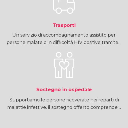
Trasporti
Un servizio di accompagnamento assistito per
persone malate o in difficoltà HIV positive tramite…
Sostegno in ospedale
Supportiamo le persone ricoverate nei reparti di
malattie infettive. il sostegno offerto comprende…