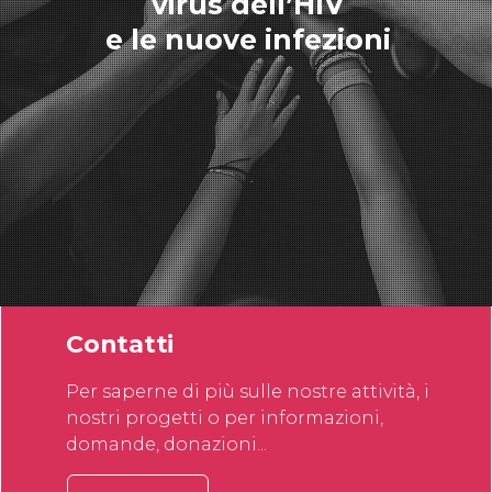
Contatti
Per saperne di più sulle nostre attività, i
nostri progetti o per informazioni,
domande, donazioni...