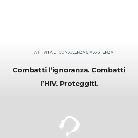
ATTIVITÀ DI CONSULENZA E ASSISTENZA
Combatti l’ignoranza. Combatti
l’HIV. Proteggiti.