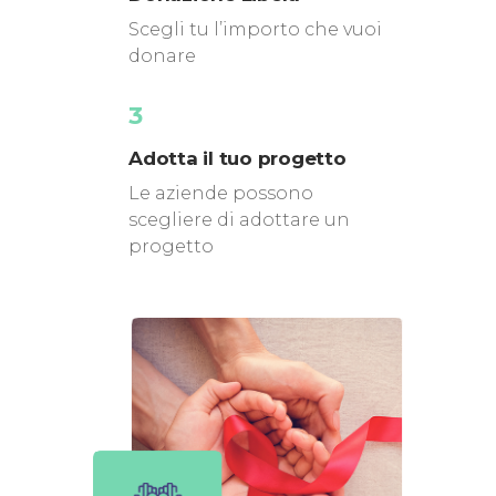
Scegli tu l’importo che vuoi
donare
3
Adotta il tuo progetto
Le aziende possono
scegliere di adottare un
progetto