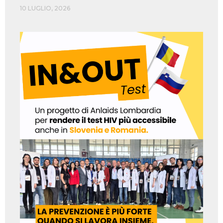
10 LUGLIO, 2026