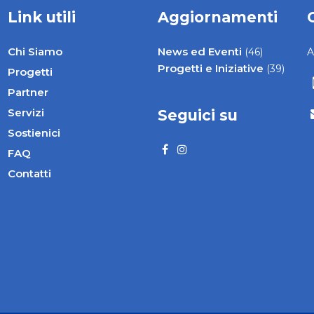
Link utili
Aggiornamenti
Chi Siamo
News ed Eventi
(46)
A
Progetti e Iniziative
(39)
Progetti
Partner
Servizi
Seguici su
Sostienici
FAQ
Contatti