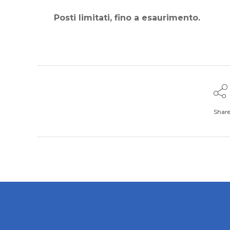
Posti limitati, fino a esaurimento.
Shar