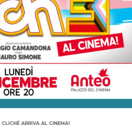
 CLICHÉ ARRIVA AL CINEMA!