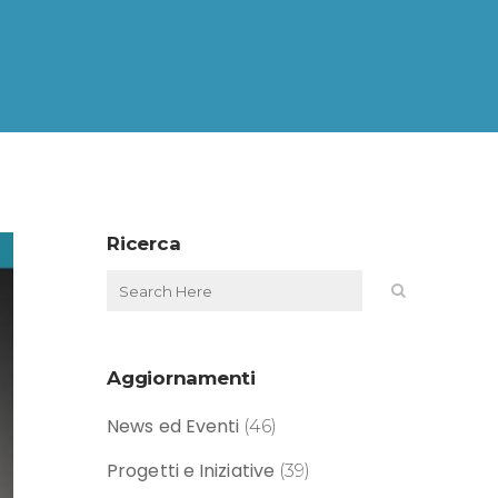
Ricerca
Aggiornamenti
News ed Eventi
(46)
Progetti e Iniziative
(39)