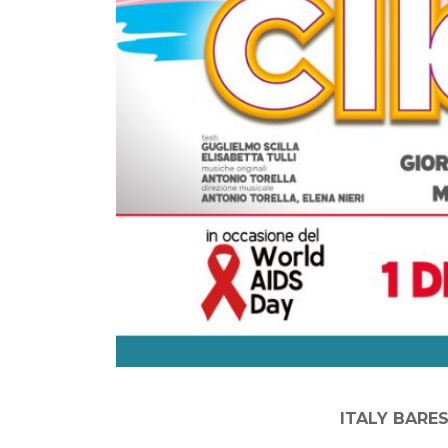
ITALY BARES