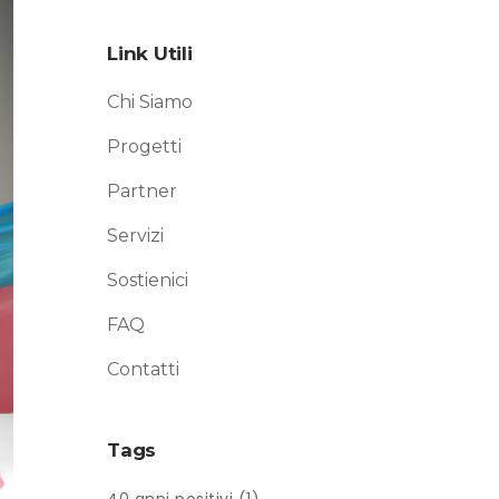
Link Utili
Chi Siamo
Progetti
Partner
Servizi
Sostienici
FAQ
Contatti
Tags