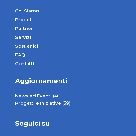
Chi Siamo
Progetti
Partner
Servizi
Sostienici
FAQ
Contatti
Aggiornamenti
News ed Eventi
(46)
Progetti e Iniziative
(39)
Seguici su