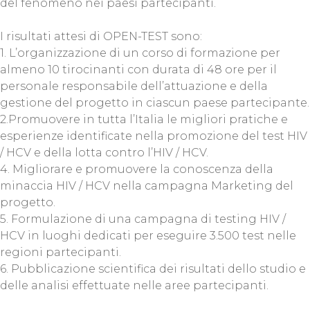
del fenomeno nei paesi partecipanti.
I risultati attesi di OPEN-TEST sono:
1. L’organizzazione di un corso di formazione per
almeno 10 tirocinanti con durata di 48 ore per il
personale responsabile dell’attuazione e della
gestione del progetto in ciascun paese partecipante.
2.Promuovere in tutta l’Italia le migliori pratiche e
esperienze identificate nella promozione del test HIV
/ HCV e della lotta contro l’HIV / HCV.
4. Migliorare e promuovere la conoscenza della
minaccia HIV / HCV nella campagna Marketing del
progetto.
5. Formulazione di una campagna di testing HIV /
HCV in luoghi dedicati per eseguire 3.500 test nelle
regioni partecipanti.
6. Pubblicazione scientifica dei risultati dello studio e
delle analisi effettuate nelle aree partecipanti.