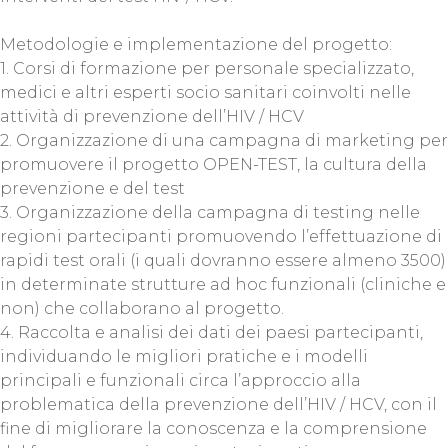
Metodologie e implementazione del progetto:
1. Corsi di formazione per personale specializzato,
medici e altri esperti socio sanitari coinvolti nelle
attività di prevenzione dell’HIV / HCV
2. Organizzazione di una campagna di marketing per
promuovere il progetto OPEN-TEST, la cultura della
prevenzione e del test
3. Organizzazione della campagna di testing nelle
regioni partecipanti promuovendo l’effettuazione di
rapidi test orali (i quali dovranno essere almeno 3500)
in determinate strutture ad hoc funzionali (cliniche e
non) che collaborano al progetto.
4. Raccolta e analisi dei dati dei paesi partecipanti,
individuando le migliori pratiche e i modelli
principali e funzionali circa l’approccio alla
problematica della prevenzione dell’HIV / HCV, con il
fine di migliorare la conoscenza e la comprensione