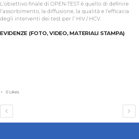
L’obiettivo finale di OPEN-TEST è quello di definire
l’assorbimento, la diffusione, la qualità e l’efficacia
degli interventi dei test per l’ HIV / HCV.
EVIDENZE (FOTO, VIDEO, MATERIALI STAMPA)
0
Likes