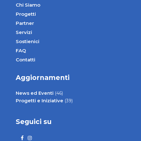
Chi Siamo
Progetti
Partner
Servizi
Sostienici
FAQ
Contatti
Aggiornamenti
News ed Eventi
(46)
Progetti e Iniziative
(39)
Seguici su